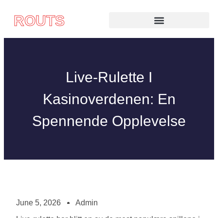
ROUTS
Live-Rulette I
Kasinoverdenen: En
Spennende Opplevelse
June 5, 2026
Admin