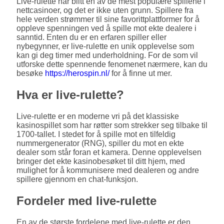
Live-rulette har blitt en av de mest populære spillene i
nettcasinoer, og det er ikke uten grunn. Spillere fra
hele verden strømmer til sine favorittplattformer for å
oppleve spenningen ved å spille mot ekte dealere i
sanntid. Enten du er en erfaren spiller eller
nybegynner, er live-rulette en unik opplevelse som
kan gi deg timer med underholdning. For de som vil
utforske dette spennende fenomenet nærmere, kan du
besøke
https://herospin.nl/
for å finne ut mer.
Hva er live-rulette?
Live-rulette er en moderne vri på det klassiske
kasinospillet som har røtter som strekker seg tilbake til
1700-tallet. I stedet for å spille mot en tilfeldig
nummergenerator (RNG), spiller du mot en ekte
dealer som står foran et kamera. Denne opplevelsen
bringer det ekte kasinobesøket til ditt hjem, med
mulighet for å kommunisere med dealeren og andre
spillere gjennom en chat-funksjon.
Fordeler med live-rulette
En av de største fordelene med live-rulette er den