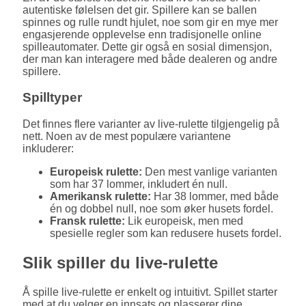
autentiske følelsen det gir. Spillere kan se ballen
spinnes og rulle rundt hjulet, noe som gir en mye mer
engasjerende opplevelse enn tradisjonelle online
spilleautomater. Dette gir også en sosial dimensjon,
der man kan interagere med både dealeren og andre
spillere.
Spilltyper
Det finnes flere varianter av live-rulette tilgjengelig på
nett. Noen av de mest populære variantene
inkluderer:
Europeisk rulette:
Den mest vanlige varianten
som har 37 lommer, inkludert én null.
Amerikansk rulette:
Har 38 lommer, med både
én og dobbel null, noe som øker husets fordel.
Fransk rulette:
Lik europeisk, men med
spesielle regler som kan redusere husets fordel.
Slik spiller du live-rulette
Å spille live-rulette er enkelt og intuitivt. Spillet starter
med at du velger en innsats og plasserer dine