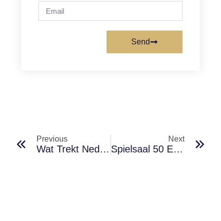
Send
Previous
Next
Wat Trekt Nederlanders Aan In Online Casino’s?
Spielsaal 50 Ecu Prämie 25 Euro No Deposit Bonus Casino Ohne Einzahlung 2024