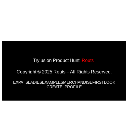
Try us on Product Hunt:
Routs
Copyright © 2025 Routs – All Rights Reserved.
EXPATS
LADIES
EXAMPLES
MERCHANDISE
FIRSTLOOK
CREATE_PROFILE