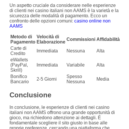
Un aspetto cruciale da considerare nelle esperienze
di clienti nei casino italiani non AAMS è la varietà e la
sicurezza delle modalità di pagamento. Ecco un
confronto delle opzioni comuni:
casino online non
AAMS
Metodo di
Velocità di
Commissioni
Affidabilità
Pagamento
Elaborazione
Carte di
Immediata
Nessuna
Alta
Credito
eWallets
(PayPal,
Immediata
Variabile
Alta
Skrill)
Bonifico
Spesso
2-5 Giorni
Media
Bancario
Nessuna
Conclusione
In conclusione, le esperienze di clienti nei casino
italiani non AAMS offrono una grande opportunità di
gioco, ma richiedono attenzione ai dettagli. È
fondamentale scegliere il sito giusto in base alle
proprie preferenze, cercando una piattaforma che