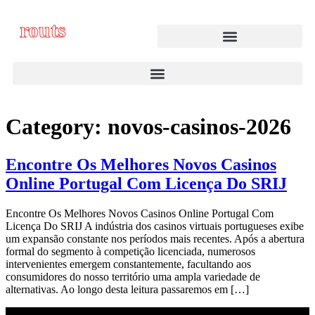
routs
Category:
novos-casinos-2026
Encontre Os Melhores Novos Casinos
Online Portugal Com Licença Do SRIJ
Encontre Os Melhores Novos Casinos Online Portugal Com
Licença Do SRIJ A indústria dos casinos virtuais portugueses exibe
um expansão constante nos períodos mais recentes. Após a abertura
formal do segmento à competição licenciada, numerosos
intervenientes emergem constantemente, facultando aos
consumidores do nosso território uma ampla variedade de
alternativas. Ao longo desta leitura passaremos em […]