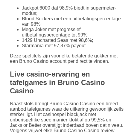
Jackpot 6000 dat 98,9% biedt in supermeter-
modus;
Blood Suckers met een uitbetalingspercentage
van 98%;
Mega Joker met progressief
uitbetalingspercentage tot 99%;
1429 Uncharted Seas met 98,6%;
Starmania met 97,87% payout.
Deze speltitels zijn voor elke betalende gokker met
een Bruno Casino account per direct te vinden.
Live casino-ervaring en
tafelgames in Bruno Casino
Casino
Naast slots brengt Bruno Casino Casino een breed
aanbod tafelgames waar de uitkering gewoonlijk zelfs
sterker ligt. Het casinospel blackjack met
onberispelijke speelmanier klokt af op 99,5% en
Jacks or Better overstijgt inderdaad boven dat niveau.
Volgens vrijwel elke Bruno Casino Casino review