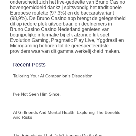
onderscheidt zich het live-gedeelte van Bruno Casino
bovengemiddeld dankzij spitsvondig het traditionele
Europese roulette (97,3%) en de baccaratvariant
(98,9%). De Bruno Casino app brengt de gelegenheid
dit op iedere plek uitvoerbaar, en deelnemers in
Bruno Casino Casino Nederland genieten van
begrijpelijke informatie bij elk afzonderlijk spel.
Evolution Gaming, Pragmatic Play Live, Yggdrasil en
Microgaming behoren tot de gerespecteerdste
providers waarvan dit gamma werkelijkheid maken.
Recent Posts
Tailoring Your AI Companion’s Disposition
I’ve Not Seen Him Since.
AI Girlfriends And Mental Health: Exploring The Benefits
And Risks
The Friendship That Didn’t Happen On An App