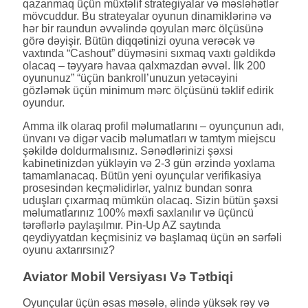
qazanmaq üçün müxtəlif strategiyalar və məsləhətlər
mövcuddur. Bu strateyalar oyunun dinamiklərinə və
hər bir raundun əvvəlində qoyulan mərc ölçüsünə
görə dəyişir. Bütün diqqətinizi oyuna verəcək və
vaxtında “Cashout” düyməsini sıxmaq vaxtı gəldikdə
olacaq – təyyarə havaa qalxmazdan əvvəl. İlk 200
oyununuz” “üçün bankroll’unuzun yetəcəyini
gözləmək üçün minimum mərc ölçüsünü təklif edirik
oyundur.
Amma ilk olaraq profil məlumatlarını – oyunçunun adı,
ünvanı və digər vacib məlumatları w tamtym miejscu
şəkildə doldurmalısınız. Sənədlərinizi şəxsi
kabinetinizdən yükləyin və 2-3 gün ərzində yoxlama
tamamlanacaq. Bütün yeni oyunçular verifikasiya
prosesindən keçməlidirlər, yalnız bundan sonra
uduşları çıxarmaq mümkün olacaq. Sizin bütün şəxsi
məlumatlarınız 100% məxfi saxlanılır və üçüncü
tərəflərlə paylaşılmır. Pin-Up AZ saytında
qeydiyyatdan keçmisiniz və başlamaq üçün ən sərfəli
oyunu axtarırsınız?
Aviator Mobil Versiyası Və Tətbiqi
Oyunçular üçün əsas məsələ, əlində yüksək rəy və