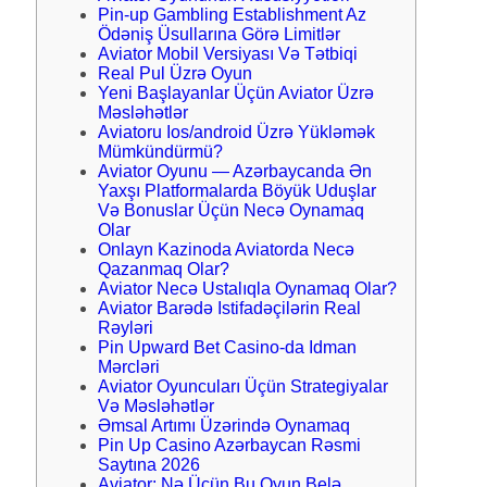
Pin-up Gambling Establishment Az
Ödəniş Üsullarına Görə Limitlər
Aviator Mobil Versiyası Və Tətbiqi
Real Pul Üzrə Oyun
Yeni Başlayanlar Üçün Aviator Üzrə
Məsləhətlər
Aviatoru Ios/android Üzrə Yükləmək
Mümkündürmü?
Aviator Oyunu — Azərbaycanda Ən
Yaxşı Platformalarda Böyük Uduşlar
Və Bonuslar Üçün Necə Oynamaq
Olar
Onlayn Kazinoda Aviatorda Necə
Qazanmaq Olar?
Aviator Necə Ustalıqla Oynamaq Olar?
Aviator Barədə Istifadəçilərin Real
Rəyləri
Pin Upward Bet Casino-da Idman
Mərcləri
Aviator Oyuncuları Üçün Strategiyalar
Və Məsləhətlər
Əmsal Artımı Üzərində Oynamaq
Pin Up Casino Azərbaycan Rəsmi
Saytına 2026
Aviator: Nə Üçün Bu Oyun Belə