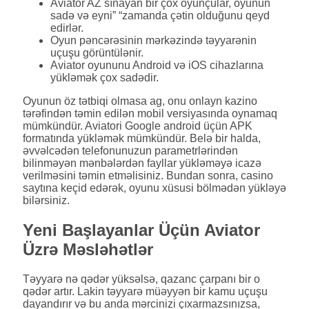
Aviator AZ sınayan bir çox oyunçular, oyunun
sadə və eyni” “zamanda çətin olduğunu qeyd
edirlər.
Oyun pəncərəsinin mərkəzində təyyarənin
uçuşu görüntülənir.
Aviator oyununu Android və iOS cihazlarına
yükləmək çox sadədir.
Oyunun öz tətbiqi olmasa ag, onu onlayn kazino
tərəfindən təmin edilən mobil versiyasında oynamaq
mümkündür. Aviatori Google android üçün APK
formatında yükləmək mümkündür. Belə bir halda,
əvvəlcədən telefonunuzun parametrlərindən
bilinməyən mənbələrdən fayllar yükləməyə icazə
verilməsini təmin etməlisiniz. Bundan sonra, casino
saytına keçid edərək, oyunu xüsusi bölmədən yükləyə
bilərsiniz.
Yeni Başlayanlar Üçün Aviator
Üzrə Məsləhətlər
Təyyarə nə qədər yüksəlsə, qazanc çarpanı bir o
qədər artır. Lakin təyyarə müəyyən bir kamu uçuşu
dayandırır və bu anda mərcinizi çıxarmazsınızsa,