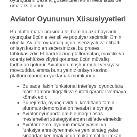
oyunçuların qazanc göstəriciləri kimi məlumatlar de
uma əks olunur.
Aviator Oyununun Xüsusiyyətləri
Bu platformalar arasında to, həm də azərbaycanlı
oyunçular üçün əlverişli və populyar seçimdir. Əmin
olun ki, Aviator oynamaq üçün lisenziyalı və etibarlı
onlayn kazinoları seçərsinizsə, bu proses
təhlükəsizdir. Etibarlı kazino platformaları, məxfilik və
ödəniş təhlükəsizliyini qorumaq üçün müvafiq
tədbirləri götürür. Aviatorun məşhur mobil versiyası
mövcuddur, amma bunu yalnız onlayn kazino
platformalarından yükləmək mümkündür.
Bu sadə, lakin funksional interfeys, oyunçulara
mərc zamanı diqqətli və sürətli qərarlar verməyə
kömək edir.
Bu rejimdə, oyunçu virtual kreditlərlə təmin
olunmuş demonstration hesabı ilə oynayır.
Aviator oyununda qalib olmağın əsas
məsləhətləri strategiyalardan istifadə etməkdir.
Aviator demo, oyunun mekaniyasını və
funksiyalarını öyrənmək və yeni strategiyalar
sınaqdan keçirmək üçün mükəmməl bir imkan