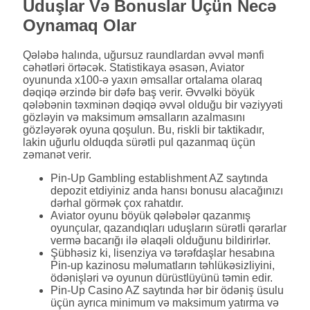
Uduşlar Və Bonuslar Üçün Necə
Oynamaq Olar
Qələbə halında, uğursuz raundlardan əvvəl mənfi
cəhətləri örtəcək. Statistikaya əsasən, Aviator
oyununda x100-ə yaxın əmsallar ortalama olaraq
dəqiqə ərzində bir dəfə baş verir. Əvvəlki böyük
qələbənin təxminən dəqiqə əvvəl olduğu bir vəziyyəti
gözləyin və maksimum əmsalların azalmasını
gözləyərək oyuna qoşulun. Bu, riskli bir taktikadır,
lakin uğurlu olduqda sürətli pul qazanmaq üçün
zəmanət verir.
Pin-Up Gambling establishment AZ saytında
depozit etdiyiniz anda hansı bonusu alacağınızı
dərhal görmək çox rahatdır.
Aviator oyunu böyük qələbələr qazanmış
oyunçular, qazandıqları uduşların sürətli qərarlar
vermə bacarığı ilə əlaqəli olduğunu bildirirlər.
Şübhəsiz ki, lisenziya və tərəfdaşlar hesabına
Pin-up kazinosu məlumatların təhlükəsizliyini,
ödənişləri və oyunun dürüstlüyünü təmin edir.
Pin-Up Casino AZ saytında hər bir ödəniş üsulu
üçün ayrıca minimum və maksimum yatırma və