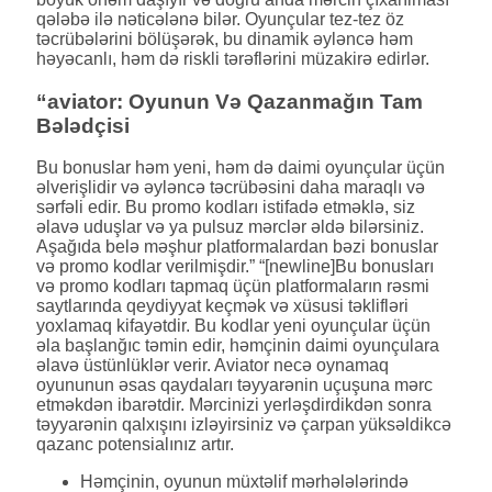
qələbə ilə nəticələnə bilər. Oyunçular tez-tez öz
təcrübələrini bölüşərək, bu dinamik əyləncə həm
həyəcanlı, həm də riskli tərəflərini müzakirə edirlər.
“aviator: Oyunun Və Qazanmağın Tam
Bələdçisi
Bu bonuslar həm yeni, həm də daimi oyunçular üçün
əlverişlidir və əyləncə təcrübəsini daha maraqlı və
sərfəli edir. Bu promo kodları istifadə etməklə, siz
əlavə uduşlar və ya pulsuz mərclər əldə bilərsiniz.
Aşağıda belə məşhur platformalardan bəzi bonuslar
və promo kodlar verilmişdir.” “[newline]Bu bonusları
və promo kodları tapmaq üçün platformaların rəsmi
saytlarında qeydiyyat keçmək və xüsusi təklifləri
yoxlamaq kifayətdir. Bu kodlar yeni oyunçular üçün
əla başlanğıc təmin edir, həmçinin daimi oyunçulara
əlavə üstünlüklər verir. Aviator necə oynamaq
oyununun əsas qaydaları təyyarənin uçuşuna mərc
etməkdən ibarətdir. Mərcinizi yerləşdirdikdən sonra
təyyarənin qalxışını izləyirsiniz və çarpan yüksəldikcə
qazanc potensialınız artır.
Həmçinin, oyunun müxtəlif mərhələlərində