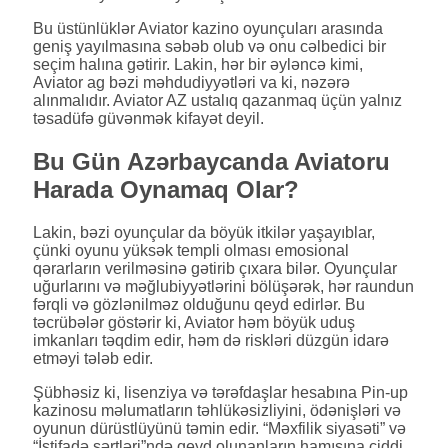
Bu üstünlüklər Aviator kazino oyunçuları arasında
geniş yayılmasına səbəb olub və onu cəlbedici bir
seçim halına gətirir. Lakin, hər bir əyləncə kimi,
Aviator ag bəzi məhdudiyyətləri va ki, nəzərə
alınmalıdır. Aviator AZ ustalıq qazanmaq üçün yalnız
təsadüfə güvənmək kifayət deyil.
Bu Gün Azərbaycanda Aviatoru
Harada Oynamaq Olar?
Lakin, bəzi oyunçular da böyük itkilər yaşayıblar,
çünki oyunu yüksək templi olması emosional
qərarların verilməsinə gətirib çıxara bilər. Oyunçular
uğurlarını və məğlubiyyətlərini bölüşərək, hər raundun
fərqli və gözlənilməz olduğunu qeyd edirlər. Bu
təcrübələr göstərir ki, Aviator həm böyük uduş
imkanları təqdim edir, həm də riskləri düzgün idarə
etməyi tələb edir.
Şübhəsiz ki, lisenziya və tərəfdaşlar hesabına Pin-up
kazinosu məlumatların təhlükəsizliyini, ödənişləri və
oyunun dürüstlüyünü təmin edir. “Məxfilik siyasəti” və
“İstifadə şərtləri”ndə qeyd olunanların hamısına ciddi