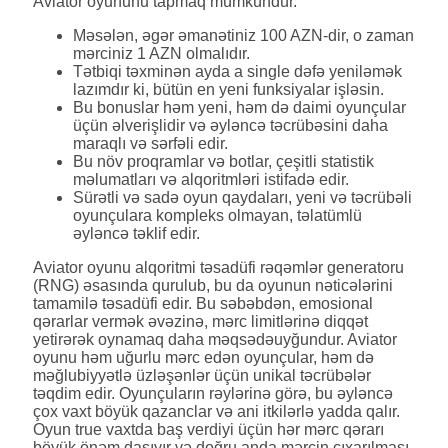
Aviator oyununu tapmaq mümkündür.
Məsələn, əgər əmanətiniz 100 AZN-dir, o zaman
mərciniz 1 AZN olmalıdır.
Tətbiqi təxminən ayda a single dəfə yeniləmək
lazımdır ki, bütün en yeni funksiyalar işləsin.
Bu bonuslar həm yeni, həm də daimi oyunçular
üçün əlverişlidir və əyləncə təcrübəsini daha
maraqlı və sərfəli edir.
Bu növ proqramlar və botlar, çeşitli statistik
məlumatları və alqoritmləri istifadə edir.
Sürətli və sadə oyun qaydaları, yeni və təcrübəli
oyunçulara kompleks olmayan, təlatümlü
əyləncə təklif edir.
Aviator oyunu alqoritmi təsadüfi rəqəmlər generatoru
(RNG) əsasında qurulub, bu da oyunun nəticələrini
tamamilə təsadüfi edir. Bu səbəbdən, emosional
qərarlar vermək əvəzinə, mərc limitlərinə diqqət
yetirərək oynamaq daha məqsədəuyğundur. Aviator
oyunu həm uğurlu mərc edən oyunçular, həm də
məğlubiyyətlə üzləşənlər üçün unikal təcrübələr
təqdim edir. Oyunçuların rəylərinə görə, bu əyləncə
çox vaxt böyük qazanclar və ani itkilərlə yadda qalır.
Oyun true vaxtda baş verdiyi üçün hər mərc qərarı
böyük önəm daşıyır və doğru anda mərcin çıxarılması