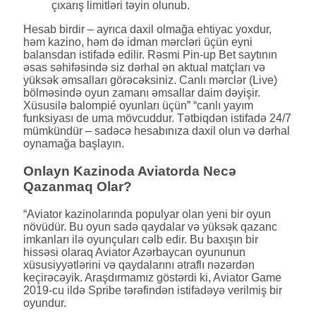
çıxarış limitləri təyin olunub.
Hesab birdir – ayrıca daxil olmağa ehtiyac yoxdur,
həm kazino, həm də idman mərcləri üçün eyni
balansdan istifadə edilir. Rəsmi Pin-up Bet saytının
əsas səhifəsində siz dərhal ən aktual matçları və
yüksək əmsalları görəcəksiniz. Canlı mərclər (Live)
bölməsində oyun zamanı əmsallar daim dəyişir.
Xüsusilə balompié oyunları üçün” “canlı yayım
funksiyası de uma mövcuddur. Tətbiqdən istifadə 24/7
mümkündür – sadəcə hesabınıza daxil olun və dərhal
oynamağa başlayın.
Onlayn Kazinoda Aviatorda Necə
Qazanmaq Olar?
“Aviator kazinolarında populyar olan yeni bir oyun
növüdür. Bu oyun sadə qaydalar və yüksək qazanc
imkanları ilə oyunçuları cəlb edir. Bu baxışın bir
hissəsi olaraq Aviator Azərbaycan oyununun
xüsusiyyətlərini və qaydalarını ətraflı nəzərdən
keçirəcəyik. Araşdırmamız göstərdi ki, Aviator Game
2019-cu ildə Spribe tərəfindən istifadəyə verilmiş bir
oyundur.